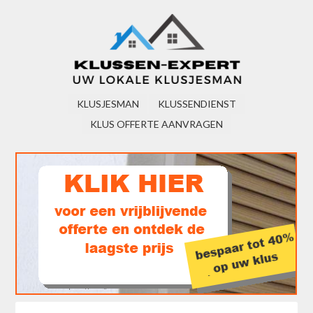
KLUSJESMAN
KLUSSENDIENST
KLUS OFFERTE AANVRAGEN