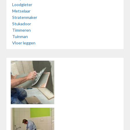
Loodgieter
Metselaar
Stratenmaker
Stukadoor
Timmeren
Tuinman
Vloer leggen