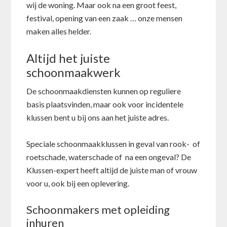
wij de woning. Maar ook na een groot feest,
festival, opening van een zaak … onze mensen
maken alles helder.
Altijd het juiste
schoonmaakwerk
De schoonmaakdiensten kunnen op reguliere
basis plaatsvinden, maar ook voor incidentele
klussen bent u bij ons aan het juiste adres.
Speciale schoonmaakklussen in geval van rook- of
roetschade, waterschade of na een ongeval? De
Klussen-expert heeft altijd de juiste man of vrouw
voor u, ook bij een oplevering.
Schoonmakers met opleiding
inhuren