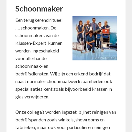
Schoonmaker
Een terugkerend ritueel
…. schoonmaken. De
schoonmakers van de
Klussen-Expert kunnen
worden ingeschakeld
voor allerhande
schoonmaak- en
bedrijfsdiensten. Wij zijn een erkend bedrijf dat
naast normale schoonmaakwerkzaamheden ook
specialisaties kent zoals bijvoorbeeld krassen in
glas verwijderen.
Onze collega’s worden ingezet bij het reinigen van
bedrijfspanden zoals winkels, showrooms en
fabrieken, maar ook voor particulieren reinigen