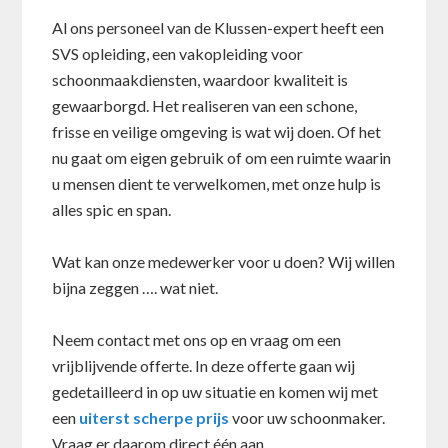
Al ons personeel van de Klussen-expert heeft een
SVS opleiding, een vakopleiding voor
schoonmaakdiensten, waardoor kwaliteit is
gewaarborgd. Het realiseren van een schone,
frisse en veilige omgeving is wat wij doen. Of het
nu gaat om eigen gebruik of om een ruimte waarin
u mensen dient te verwelkomen, met onze hulp is
alles spic en span.
Wat kan onze medewerker voor u doen? Wij willen
bijna zeggen …. wat niet.
Neem contact met ons op en vraag om een
vrijblijvende offerte. In deze offerte gaan wij
gedetailleerd in op uw situatie en komen wij met
een
uiterst scherpe prijs
voor uw schoonmaker.
Vraag er daarom direct één aan.